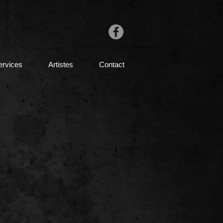
ervices
Artistes
Contact