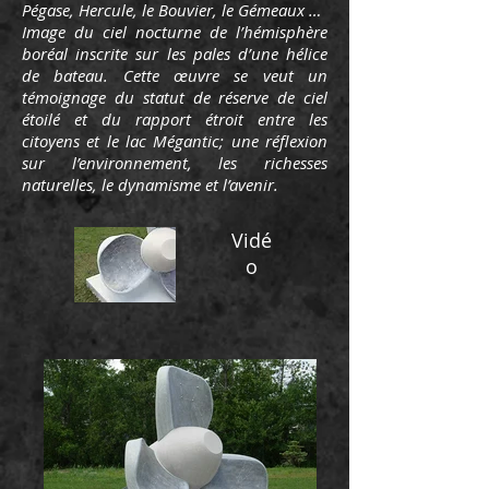
Pégase, Hercule, le Bouvier, le Gémeaux …
Image du ciel nocturne de l’hémisphère
boréal inscrite sur les pales d’une hélice
de bateau. Cette œuvre se veut un
témoignage du statut de réserve de ciel
étoilé et du rapport étroit entre les
citoyens et le lac Mégantic; une réflexion
sur l’environnement, les richesses
naturelles, le dynamisme et l’avenir.
Vidé
o