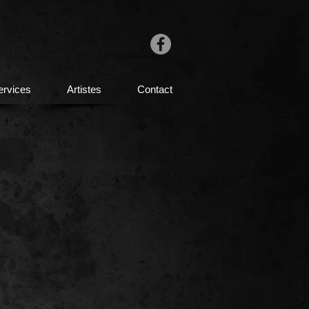
ervices
Artistes
Contact