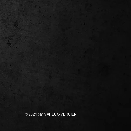
© 2024 par MAHEUX-MERCIER