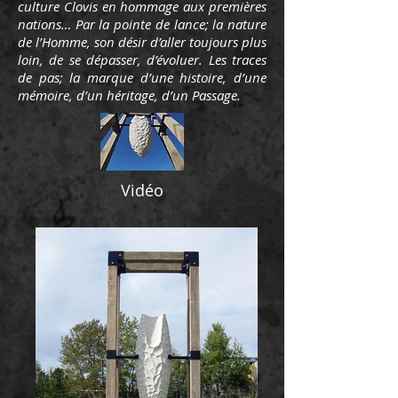
culture Clovis en hommage aux premières
nations… Par la pointe de lance; la nature
de l’Homme, son désir d’aller toujours plus
loin, de se dépasser, d’évoluer. Les traces
de pas; la marque d’une histoire, d’une
mémoire, d’un héritage, d’un Passage.
Vidéo